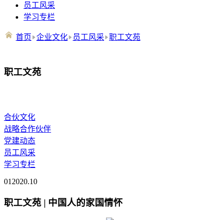
员工风采
学习专栏
首页
企业文化
员工风采
职工文苑
职工文苑
合伙文化
战略合作伙伴
党建动态
员工风采
学习专栏
01
2020.10
职工文苑 | 中国人的家国情怀