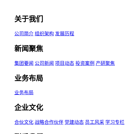
关于我们
公司简介
组织架构
发展历程
新闻聚焦
集团要闻
公司新闻
项目动态
投资案例
产研聚焦
业务布局
业务布局
企业文化
合伙文化
战略合作伙伴
党建动态
员工风采
学习专栏