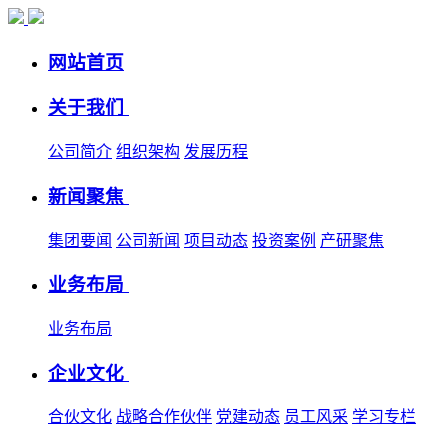
网站首页
关于我们
公司简介
组织架构
发展历程
新闻聚焦
集团要闻
公司新闻
项目动态
投资案例
产研聚焦
业务布局
业务布局
企业文化
合伙文化
战略合作伙伴
党建动态
员工风采
学习专栏