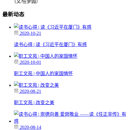
（文/任梦园）
最新动态
2020-10-21
读书心得 | 读《习近平在厦门》有感
2020-10-01
职工文苑 | 中国人的家国情怀
2020-08-21
职工文苑 | 改变之美
2020-08-14