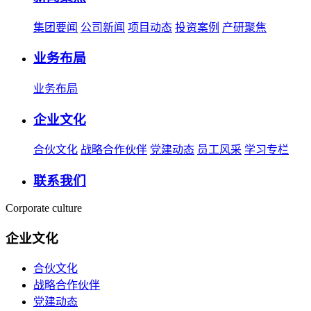
集团要闻
公司新闻
项目动态
投资案例
产研聚焦
业务布局
业务布局
企业文化
合伙文化
战略合作伙伴
党建动态
员工风采
学习专栏
联系我们
Corporate culture
企业文化
合伙文化
战略合作伙伴
党建动态