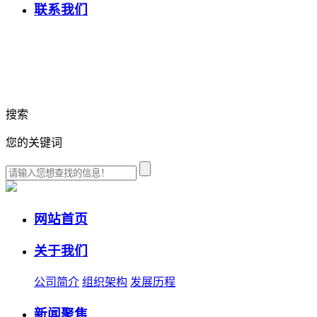
联系我们
搜索
您的关键词
网站首页
关于我们
公司简介
组织架构
发展历程
新闻聚焦