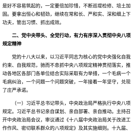
是好不容易筑起的，一定要倍加珍惜，不断巡堤检修、培土加
固。要拿出恒心和韧劲，继续在常和长、严和实、深和细上下
功夫，管出习惯、抓出成效。
二、党中央带头、全党行动，有力有序深入贯彻中央八项
规定精神
党的十八大以来，以习近平同志为核心的党中央强化自我
约束、自我规范，驰而不息抓中央八项规定精神贯彻落实，推
动各地区各部门各单位结合实际采取有力举措，一个毛病一个
毛病纠治，一个问题一个问题突破，一年接着一年坚守，兑现
了庄严承诺。
（一）习近平总书记带头，中央政治局严格执行中央八项
规定。习近平总书记亲自谋划、亲自部署、亲自推动。主持召
开中央政治局会议，审议通过《十八届中央政治局关于改进工
作作风、密切联系群众的八项规定》及其实施细则。十九届、