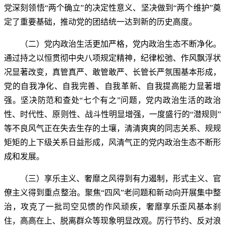
党深刻领悟“两个确立”的决定性意义、坚决做到“两个维护”奠
定了重要基础，推动党的团结统一达到新的历史高度。
（二）党内政治生活更加严格，党内政治生态不断净化。
通过持之以恒贯彻中央八项规定精神，纪律松弛、作风飘浮状
况显著改变，真管真严、敢管敢严、长管长严氛围基本形成，
党的自我净化、自我完善、自我革新、自我提高能力显著增
强。坚决防范和查处“七个有之”问题，党内政治生活的政治
性、时代性、原则性、战斗性明显增强，一度盛行的“潜规则”
等不良风气正在失去生存的土壤，清清爽爽的同志关系、规规
矩矩的上下级关系日益形成，风清气正的党内政治生态不断形
成和发展。
（三）享乐主义、奢靡之风得到有力遏制，形式主义、官
僚主义得到重点整治。聚焦“四风”老问题和新动向开展集中整
治，攻克了一批司空见惯的作风顽疾，奢靡享乐歪风基本刹
住，高高在上、脱离群众等现象明显改观。厉行节约、反对浪