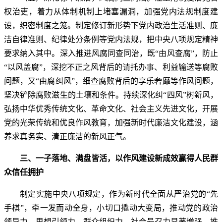
权治吏，着力从体制机制上堵塞漏洞，加强党内法规制度建
设，织密制度之笼。制定修订新形势下党内政治生活准则、廉
洁自律准则、纪律处分条例等党内法规，把中央八项规定精神
要求纳入其中。深入推进风腐同查同治，既“由风查腐”，防止
“以风盖腐”，深挖不正之风背后的请托办事、利益输送等腐败
问题，又“由腐纠风”，细查腐败背后的享乐奢靡等作风问题，
坚决铲除腐败滋生的土壤和条件。持续深化纠“四风”树新风，
弘扬中华优秀传统文化、革命文化、社会主义先进文化，开展
党的光荣传统和优良作风教育，加强新时代廉洁文化建设，涵
养求真务实、清正廉洁的新风正气。
三、一子落地、满盘皆活，以作风建设新成效赢得人民群
众信任拥护
制定实施中央八项规定，作为新时代全面从严治党的“先
手棋”，牵一发而动全身，小切口撬动大变局，推动党的政治
领导力、思想引领力、群众组织力、社会号召力显著增强，推