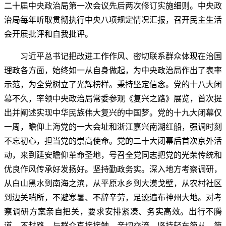
二十届中央政治局第一次会议先后两次修订实施细则。中央政
治局每年听取贯彻执行中央八项规定情况汇报，召开民主生活
会开展批评和自我批评。
习近平总书记把改进工作作风、密切联系群众体现在治国
理政各方面，始终如一从自身做起，为中央政治局作出了表率
示范，为全党树立了光辉榜样。秉持坚定信念。党的十八大闭
幕不久，率领中央政治局常委参观《复兴之路》展览，首次提
出并阐述实现中华民族伟大复兴的中国梦。党的十九大闭幕仅
一周，瞻仰上海党的一大会址和浙江嘉兴南湖红船，强调时刻
不忘初心，担当党的崇高使命。党的二十大闭幕后首次京外活
动，来到延安瞻仰革命圣地，号召全党同志把党的光荣传统和
优良作风传承好发扬好。坚持勤政务实。深入地方考察调研，
从白山黑水到南海之滨，从平原水乡到大漠戈壁，从农村社区
到边关哨所，不避寒暑、不辞辛劳，足迹遍布神州大地。对考
察调研方案亲自把关，要求安排紧凑、务实高效。出行不腾
道、不封路，与群众直接接触、亲切交流。坚持轻车简从、简