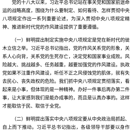
党的十八大以来，习近平总书记站在事关党和国家前途命
运的战略高度，围绕为什么要制定、如何看待、怎样贯彻中央
八项规定作出一系列重要论述，为深入贯彻中央八项规定精
神、推进新时代党的作风建设提供了重要遵循。
（一）鲜明提出制定实施中央八项规定是党在新时代的徙
木立信之举。习近平总书记指出，党的作风关系党的形象，关
系人心向背，关系党的生死存亡，决定党和国家事业成败。风
险越大、挑战越多、任务越重，越要加强党的作风建设。执政
党如果不注重作风建设，听任不正之风侵蚀党的肌体，就有失
去民心、丧失政权的危险。我们抓中央八项规定贯彻落实，看
起来是小事，但体现的是一种精神。办好一件事后再办第二件
事，让大家感到我们是能办成事的，而且是认真办事的。这样
才能取信于民、取信于全党。
（二）鲜明提出落实中央八项规定要从中央政治局抓起、
自上而下推动。习近平总书记指出，各级领导干部要以身作