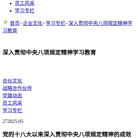
员工风采
学习专栏
首页
企业文化
学习专栏
深入贯彻中央八项规定精神学
习教育
深入贯彻中央八项规定精神学习教育
合伙文化
战略合作伙伴
党建动态
员工风采
学习专栏
27
2025.05
党的十八大以来深入贯彻中央八项规定精神的成效