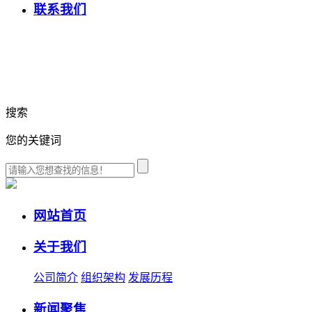
联系我们
搜索
您的关键词
网站首页
关于我们
公司简介
组织架构
发展历程
新闻聚焦