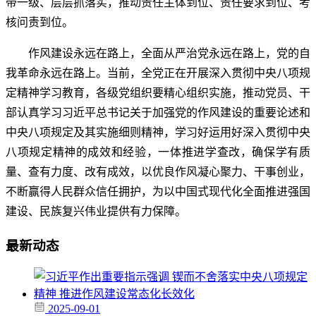
带一级、层层抓落实，推动责任主体到位、责任要求到位、考
核问责到位。
作风建设永远在路上，全面从严治党永远在路上，党的自
我革命永远在路上。当前，全党正在开展深入贯彻中央八项规
定精神学习教育，各级党组织要精心组织实施，推动党员、干
部认真学习习近平总书记关于加强党的作风建设的重要论述和
中央八项规定及其实施细则精神，学习好运用好深入贯彻中央
八项规定精神的成效和经验，一体推进学查改，确保学有质
量、查有力度、改有成效，以优良作风凝心聚力、干事创业，
不断赢得人民群众信任拥护，为以中国式现代化全面推进强国
建设、民族复兴伟业提供有力保障。
最新动态
2025-09-01